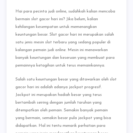
Hai para pecinta judi online, sudahkah kalian mencoba
bermain slot gacor hari ini? Jika belum, kalian
kehilangan kesempatan untuk memenangkan
keuntungan besar. Slot gacor hari ini merupakan salah
satu jenis mesin slot terbaru yang sedang populer di
kalangan pemain judi online. Mesin ini menawarkan
banyak keuntungan dan keseruan yang membuat para
pemainnya ketagihan untuk terus memainkannya.
Salah satu keuntungan besar yang ditawarkan oleh slot
gacor hari ini adalah adanya jackpot progresif.
Jackpot ini merupakan hadiah besar yang terus
bertambah seiring dengan jumlah taruhan yang
ditempatkan oleh pemain. Semakin banyak pemain
yang bermain, semakin besar pula jackpot yang bisa
didapatkan. Hal ini tentu menarik perhatian para