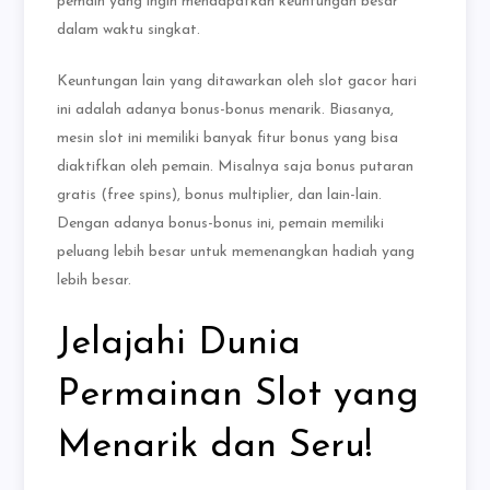
pemain yang ingin mendapatkan keuntungan besar
dalam waktu singkat.
Keuntungan lain yang ditawarkan oleh slot gacor hari
ini adalah adanya bonus-bonus menarik. Biasanya,
mesin slot ini memiliki banyak fitur bonus yang bisa
diaktifkan oleh pemain. Misalnya saja bonus putaran
gratis (free spins), bonus multiplier, dan lain-lain.
Dengan adanya bonus-bonus ini, pemain memiliki
peluang lebih besar untuk memenangkan hadiah yang
lebih besar.
Jelajahi Dunia
Permainan Slot yang
Menarik dan Seru!