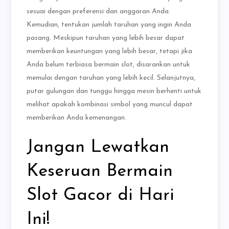
sesuai dengan preferensi dan anggaran Anda.
Kemudian, tentukan jumlah taruhan yang ingin Anda
pasang. Meskipun taruhan yang lebih besar dapat
memberikan keuntungan yang lebih besar, tetapi jika
Anda belum terbiasa bermain slot, disarankan untuk
memulai dengan taruhan yang lebih kecil. Selanjutnya,
putar gulungan dan tunggu hingga mesin berhenti untuk
melihat apakah kombinasi simbol yang muncul dapat
memberikan Anda kemenangan.
Jangan Lewatkan
Keseruan Bermain
Slot Gacor di Hari
Ini!