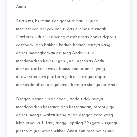
Anda.
Selain itu, bermain slot gacor di hari ini juga
memberikan banyak bonus dan promosi menarik.
Platform judi online sering memberikan bonus deposit,
cashback, dan bahkan hadiah-hadiah lainnya yang
dapat meningkatkan peluang Anda untuk
mendapatkan keuntungan. Jadi, pastikan Anda
memanfaatkan semua bonus dan promosi yang
ditawarkan oleh platform judi online agar dapat
memaksimalkan pengalaman bermain slot gacor Anda.
Dengan bermain slot gacor, Anda tidak hanya
mendapatkan keseruan dan kesenangan, tetapi juga
dapat mengisi waktu luang Anda dengan cara yang
lebih produktif. Jadi, tunggu apalagi? Segera kunjungi
platform judi online pilihan Anda dan rasakan sendiri