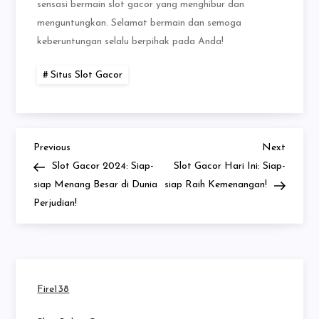
sensasi bermain slot gacor yang menghibur dan
menguntungkan. Selamat bermain dan semoga
keberuntungan selalu berpihak pada Anda!
Situs Slot Gacor
Previous
Next
Post
Previous
Next
Post
Post
Slot Gacor 2024: Siap-
Slot Gacor Hari Ini: Siap-
navigation
siap Menang Besar di Dunia
siap Raih Kemenangan!
Perjudian!
Fire138