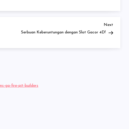
Next
Next
Post
Serbuan Keberuntungan dengan Slot Gacor 4D!
-ga-fire-pit-builders