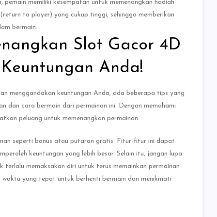
an, pemain memiliki kesempatan untuk memenangkan hadiah
 (return to player) yang cukup tinggi, sehingga memberikan
lam bermain.
enangkan Slot Gacor 4D
Keuntungan Anda!
dan menggandakan keuntungan Anda, ada beberapa tips yang
uran dan cara bermain dari permainan ini. Dengan memahami
katkan peluang untuk memenangkan permainan.
n seperti bonus atau putaran gratis. Fitur-fitur ini dapat
roleh keuntungan yang lebih besar. Selain itu, jangan lupa
k terlalu memaksakan diri untuk terus memainkan permainan
 waktu yang tepat untuk berhenti bermain dan menikmati