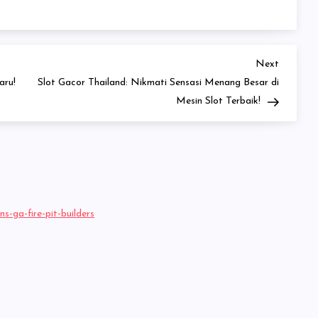
Next
Next
Post
aru!
Slot Gacor Thailand: Nikmati Sensasi Menang Besar di
Mesin Slot Terbaik!
-ga-fire-pit-builders