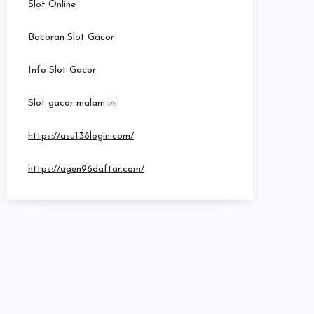
Slot Online
Bocoran Slot Gacor
Info Slot Gacor
Slot gacor malam ini
https://asu138login.com/
https://agen96daftar.com/