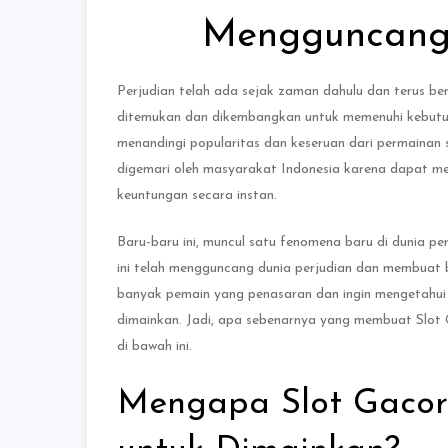
Mengguncang 
Perjudian telah ada sejak zaman dahulu dan terus ber
ditemukan dan dikembangkan untuk memenuhi kebutuh
menandingi popularitas dan keseruan dari permainan 
digemari oleh masyarakat Indonesia karena dapat m
keuntungan secara instan.
Baru-baru ini, muncul satu fenomena baru di dunia pe
ini telah mengguncang dunia perjudian dan membuat 
banyak pemain yang penasaran dan ingin mengetahui
dimainkan. Jadi, apa sebenarnya yang membuat Slot 
di bawah ini.
Mengapa Slot Gacor