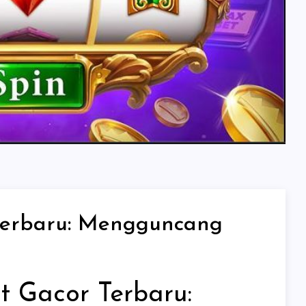
Terbaru: Mengguncang
t Gacor Terbaru: