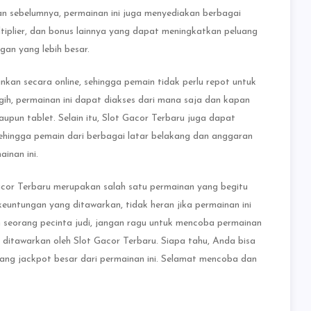
an sebelumnya, permainan ini juga menyediakan berbagai
tiplier, dan bonus lainnya yang dapat meningkatkan peluang
an yang lebih besar.
nkan secara online, sehingga pemain tidak perlu repot untuk
gih, permainan ini dapat diakses dari mana saja dan kapan
aupun tablet. Selain itu, Slot Gacor Terbaru juga dapat
ehingga pemain dari berbagai latar belakang dan anggaran
inan ini.
Gacor Terbaru merupakan salah satu permainan yang begitu
euntungan yang ditawarkan, tidak heran jika permainan ini
h seorang pecinta judi, jangan ragu untuk mencoba permainan
 ditawarkan oleh Slot Gacor Terbaru. Siapa tahu, Anda bisa
ng jackpot besar dari permainan ini. Selamat mencoba dan