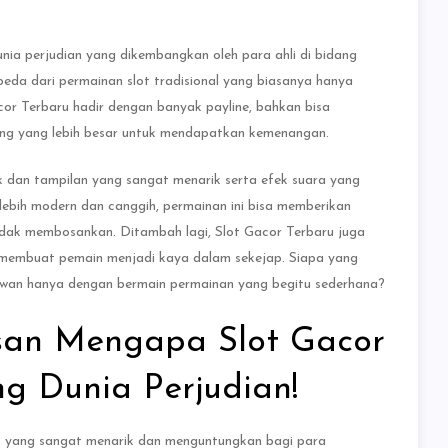
unia perjudian yang dikembangkan oleh para ahli di bidang
eda dari permainan slot tradisional yang biasanya hanya
cor Terbaru hadir dengan banyak payline, bahkan bisa
ang yang lebih besar untuk mendapatkan kemenangan.
ik dan tampilan yang sangat menarik serta efek suara yang
ebih modern dan canggih, permainan ini bisa memberikan
dak membosankan. Ditambah lagi, Slot Gacor Terbaru juga
membuat pemain menjadi kaya dalam sekejap. Siapa yang
tawan hanya dengan bermain permainan yang begitu sederhana?
asan Mengapa Slot Gacor
g Dunia Perjudian!
us yang sangat menarik dan menguntungkan bagi para