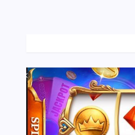
Skip
to
content