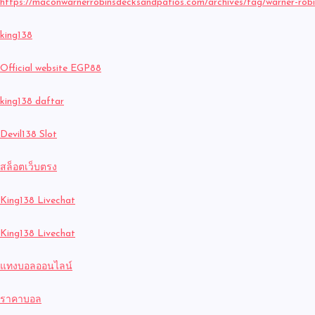
https://maconwarnerrobinsdecksandpatios.com/archives/tag/warner-robins
king138
Official website EGP88
king138 daftar
Devil138 Slot
สล็อตเว็บตรง
King138 Livechat
King138 Livechat
แทงบอลออนไลน์
ราคาบอล