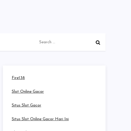
Search
for:
Fire138
Slot Online Gacor
Situs Slot Gacor
Situs Slot Online Gacor Hari Ini