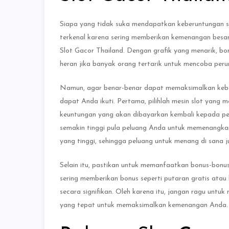
Siapa yang tidak suka mendapatkan keberuntungan sa
terkenal karena sering memberikan kemenangan besar
Slot Gacor Thailand. Dengan grafik yang menarik, bo
heran jika banyak orang tertarik untuk mencoba perun
Namun, agar benar-benar dapat memaksimalkan keber
dapat Anda ikuti. Pertama, pilihlah mesin slot yang 
keuntungan yang akan dibayarkan kembali kepada pem
semakin tinggi pula peluang Anda untuk memenangkan 
yang tinggi, sehingga peluang untuk menang di sana ju
Selain itu, pastikan untuk memanfaatkan bonus-bonus 
sering memberikan bonus seperti putaran gratis ata
secara signifikan. Oleh karena itu, jangan ragu unt
yang tepat untuk memaksimalkan kemenangan Anda.