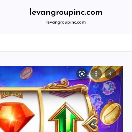
levangroupinc.com
levangroupinc.com