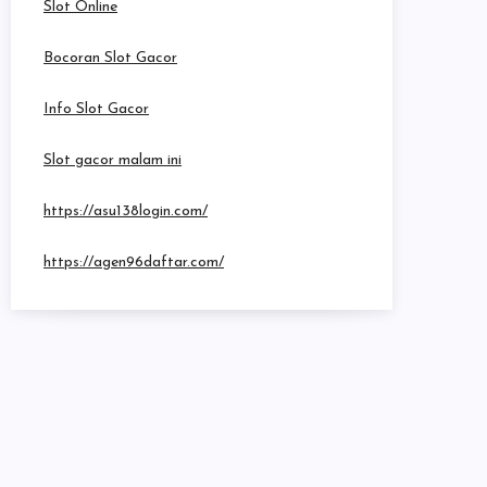
Slot Online
Bocoran Slot Gacor
Info Slot Gacor
Slot gacor malam ini
https://asu138login.com/
https://agen96daftar.com/