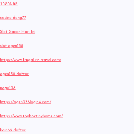
ราคาบอล
casino dong77
Slot Gacor Hari Ini
slot agen138
https://www.frugal-rv-travel.com/
agen138 daftar
naga138
https://agen338login4.com/
https://www.toyboxtinyhome.com/
koin69 daftar