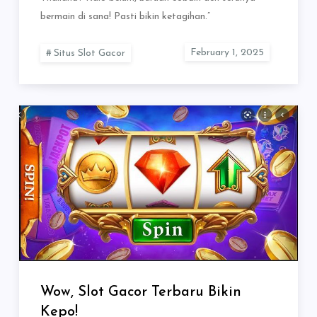
bermain di sana! Pasti bikin ketagihan.”
Situs Slot Gacor
Wow, Slot Gacor Terbaru Bikin
Kepo!