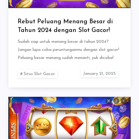
Rebut Peluang Menang Besar di
Tahun 2024 dengan Slot Gacor!
Sudah siap untuk menang besar di tahun 2024?
Jangan lupa coba peruntunganmu dengan slot gacor!
Peluang besar menang sudah menanti, yuk dicoba!
Situs Slot Gacor