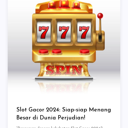
Slot Gacor 2024: Siap-siap Menang
Besar di Dunia Perjudian!