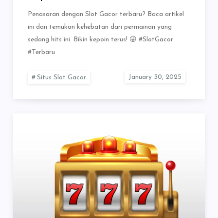
Penasaran dengan Slot Gacor terbaru? Baca artikel
ini dan temukan kehebatan dari permainan yang
sedang hits ini. Bikin kepoin terus! 😜 #SlotGacor
#Terbaru
Situs Slot Gacor