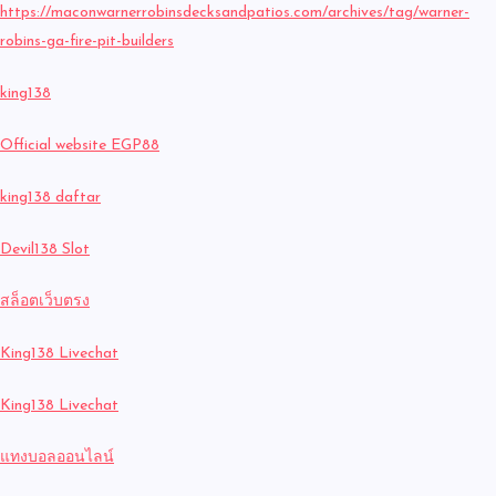
https://maconwarnerrobinsdecksandpatios.com/archives/tag/warner-
robins-ga-fire-pit-builders
king138
Official website EGP88
king138 daftar
Devil138 Slot
สล็อตเว็บตรง
King138 Livechat
King138 Livechat
แทงบอลออนไลน์