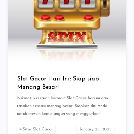
Slot Gacor Hari Ini: Siap-siap
Menang Besar!
Nikmati keseruan bermain Slot Gacor hari ini dan
rasakan sensasi menang besar! Siapkan diri Anda
untuk meraih kemenangan yang menggiurkan!
Situs Slot Gacor