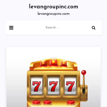
Skip
levangroupinc.com
to
levangroupinc.com
content
Search
for: